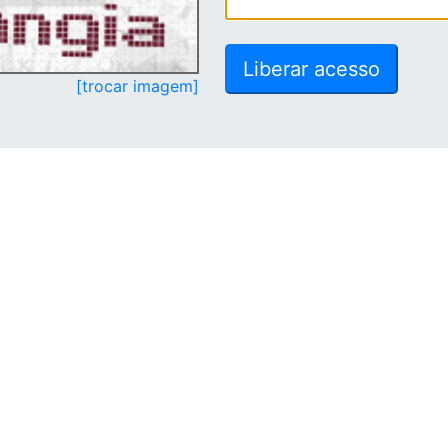
[trocar imagem]