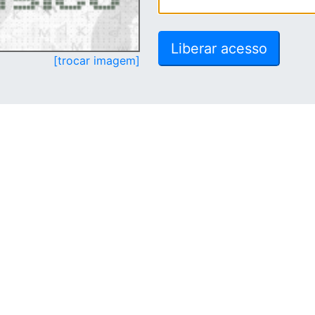
[trocar imagem]