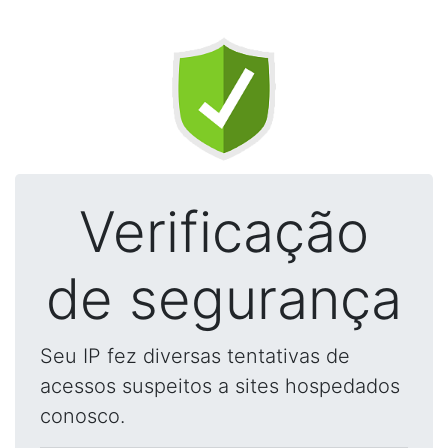
Verificação
de segurança
Seu IP fez diversas tentativas de
acessos suspeitos a sites hospedados
conosco.